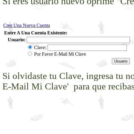
Si eres usuario nuevo oprime "Cre
Cree Una Nueva Cuenta
Entre A Una Cuenta Existente:
Usuario:
Clave:
Por Favor E-Mail Mi Clave
Si olvidaste tu Clave, ingresa tu 
E-Mail Mi Clave' para que recibas 